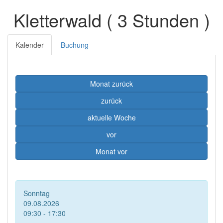
Kletterwald ( 3 Stunden )
Kalender
Buchung
Monat zurück
zurück
aktuelle Woche
vor
Monat vor
Sonntag
09.08.2026
09:30 - 17:30