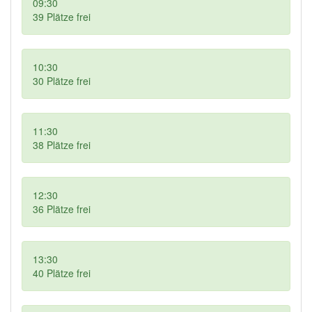
09:30
39
Plätze frei
10:30
30
Plätze frei
11:30
38
Plätze frei
12:30
36
Plätze frei
13:30
40
Plätze frei