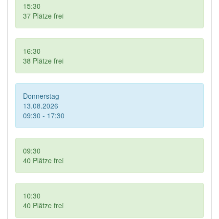
15:30
37
Plätze frei
16:30
38
Plätze frei
Donnerstag
13.08.2026
09:30 - 17:30
09:30
40
Plätze frei
10:30
40
Plätze frei