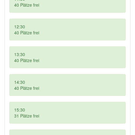
40
Plätze frei
12:30
40
Plätze frei
13:30
40
Plätze frei
14:30
40
Plätze frei
15:30
31
Plätze frei