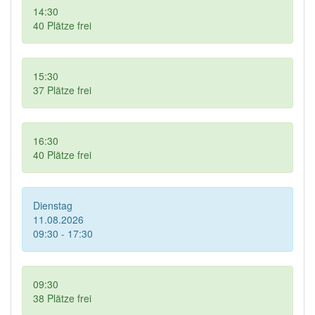
14:30
40
Plätze frei
15:30
37
Plätze frei
16:30
40
Plätze frei
Dienstag
11.08.2026
09:30 - 17:30
09:30
38
Plätze frei