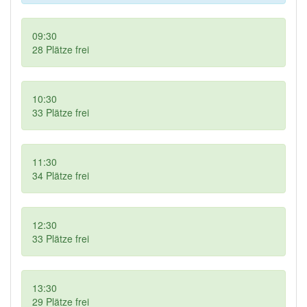
09:30
28
Plätze frei
10:30
33
Plätze frei
11:30
34
Plätze frei
12:30
33
Plätze frei
13:30
29
Plätze frei