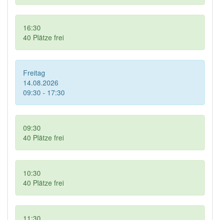
16:30
40
Plätze frei
Freitag
14.08.2026
09:30 - 17:30
09:30
40
Plätze frei
10:30
40
Plätze frei
11:30