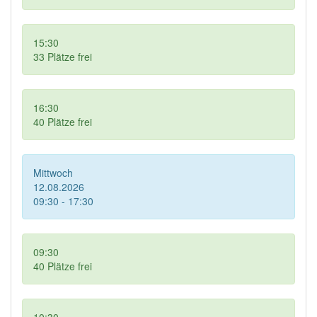
15:30
33
Plätze frei
16:30
40
Plätze frei
Mittwoch
12.08.2026
09:30 - 17:30
09:30
40
Plätze frei