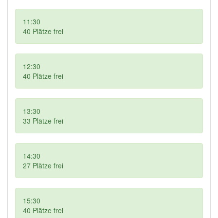
11:30
40
Plätze frei
12:30
40
Plätze frei
13:30
33
Plätze frei
14:30
27
Plätze frei
15:30
40
Plätze frei