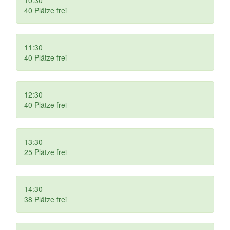
10:30
40
Plätze frei
11:30
40
Plätze frei
12:30
40
Plätze frei
13:30
25
Plätze frei
14:30
38
Plätze frei