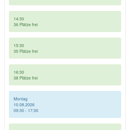
14:30
36
Plätze frei
15:30
35
Plätze frei
16:30
38
Plätze frei
Montag
10.08.2026
09:30 - 17:30