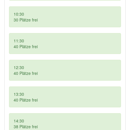
10:30
30
Plätze frei
11:30
40
Plätze frei
12:30
40
Plätze frei
13:30
40
Plätze frei
14:30
38
Plätze frei